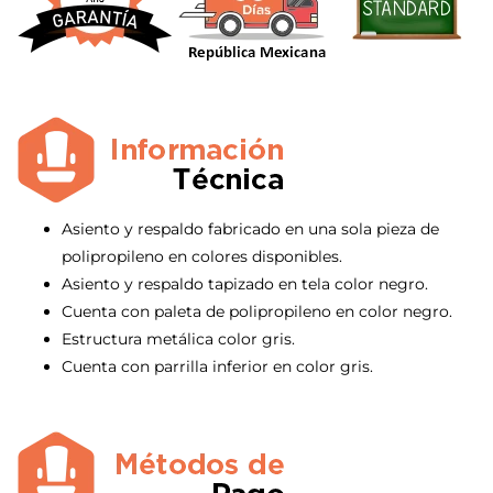
Asiento y respaldo fabricado en una sola pieza de
polipropileno en colores disponibles.
Asiento y respaldo tapizado en tela color negro.
Cuenta con paleta de polipropileno en color negro.
Estructura metálica color gris.
Cuenta con parrilla inferior en color gris.