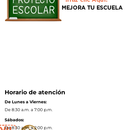
Horario de atención
De Lunes a Viernes:
De 8:30 a.m. a 7:00 p.m.
Sábados:
De 8:30 a.m. a 2:00 p.m.