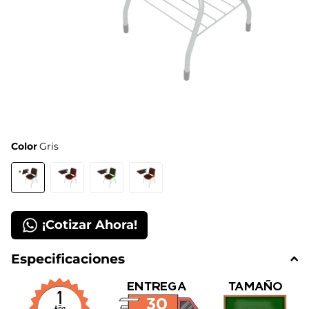
Color
Gris
¡Cotizar Ahora!
Especificaciones