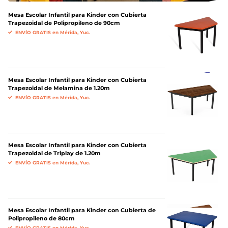
Mesa Escolar Infantil para Kinder con Cubierta
Trapezoidal de Polipropileno de 90cm
ENVÍO GRATIS en Mérida, Yuc.
Mesa Escolar Infantil para Kinder con Cubierta
Trapezoidal de Melamina de 1.20m
ENVÍO GRATIS en Mérida, Yuc.
Mesa Escolar Infantil para Kinder con Cubierta
Trapezoidal de Triplay de 1.20m
ENVÍO GRATIS en Mérida, Yuc.
Mesa Escolar Infantil para Kinder con Cubierta de
Polipropileno de 80cm
ENVÍO GRATIS en Mérida, Yuc.