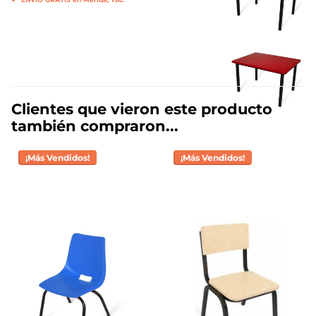
Clientes que vieron este producto
también compraron...
¡Más Vendidos!
¡Más Vendidos!