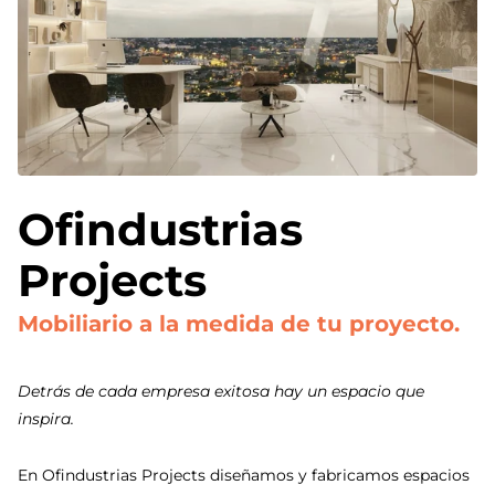
Ofindustrias
Projects
Mobiliario a la medida de tu proyecto.
Detrás de cada empresa exitosa hay un espacio que
inspira.
En Ofindustrias Projects diseñamos y fabricamos espacios