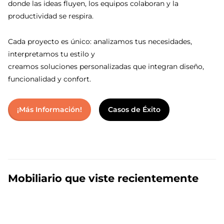
donde las ideas fluyen, los equipos colaboran y la
productividad se respira.
Cada proyecto es único: analizamos tus necesidades,
interpretamos tu estilo y
creamos soluciones personalizadas que integran diseño,
funcionalidad y confort.
¡Más Información!
Casos de Éxito
Mobiliario que viste recientemente