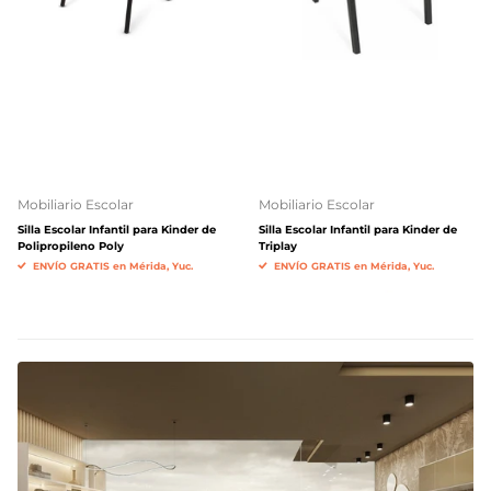
Mobiliario Escolar
Mobiliario Escolar
Silla Escolar Infantil para Kinder de
Silla Escolar Infantil para Kinder de
Polipropileno Poly
Triplay
ENVÍO GRATIS en Mérida, Yuc.
ENVÍO GRATIS en Mérida, Yuc.