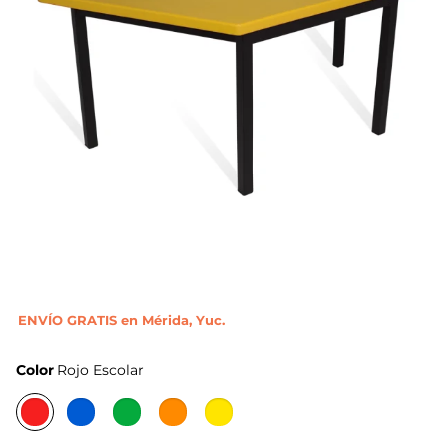
ENVÍO GRATIS en Mérida, Yuc.
Color
Rojo Escolar