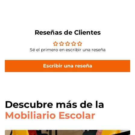
Reseñas de Clientes
Sé el primero en escribir una reseña
Escribir una reseña
Descubre más de la
Mobiliario Escolar