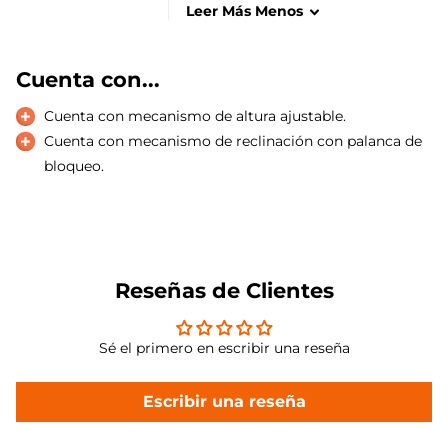
Leer
Más
Menos
Cuenta con...
Cuenta con mecanismo de altura ajustable.
Cuenta con mecanismo de reclinación con palanca de
bloqueo.
Reseñas de Clientes
Sé el primero en escribir una reseña
Escribir una reseña