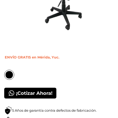
ENVÍO GRATIS en Mérida, Yuc.
¡Cotizar Ahora!
5 Años de garantía contra defectos de fabricación.