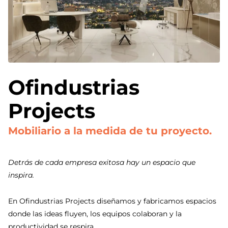
Ofindustrias
Projects
Mobiliario a la medida de tu proyecto.
Detrás de cada empresa exitosa hay un espacio que
inspira.
En Ofindustrias Projects diseñamos y fabricamos espacios
donde las ideas fluyen, los equipos colaboran y la
productividad se respira.