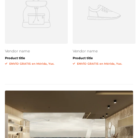
Vendor name
Vendor name
Product title
Product title
ENVÍO GRATIS en Mérida, Yuc.
ENVÍO GRATIS en Mérida, Yuc.