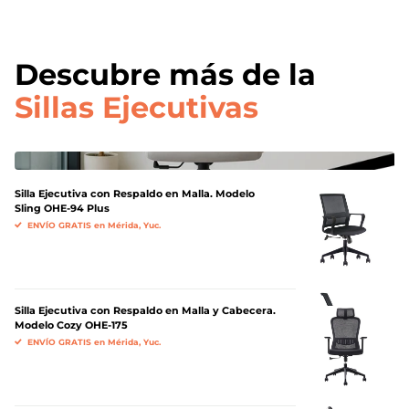
Descubre más de la
Sillas Ejecutivas
Silla Ejecutiva con Respaldo en Malla. Modelo
Sling OHE-94 Plus
ENVÍO GRATIS en Mérida, Yuc.
Silla Ejecutiva con Respaldo en Malla y Cabecera.
Modelo Cozy OHE-175
ENVÍO GRATIS en Mérida, Yuc.