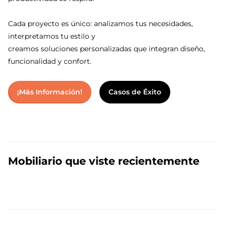
Cada proyecto es único: analizamos tus necesidades,
interpretamos tu estilo y
creamos soluciones personalizadas que integran diseño,
funcionalidad y confort.
¡Más Información!
Casos de Éxito
Mobiliario que viste recientemente