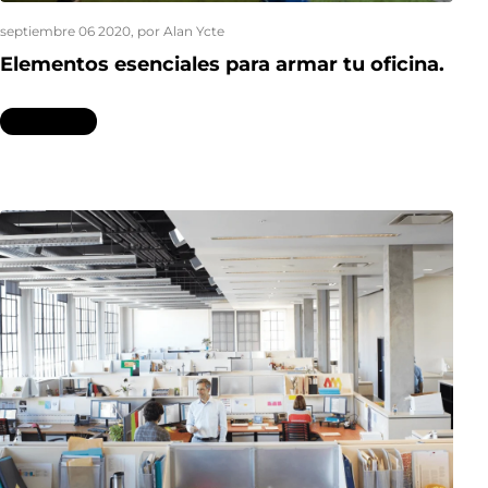
septiembre 06 2020
, por Alan Ycte
Elementos esenciales para armar tu oficina.
Leer más...