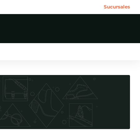
Sucursales