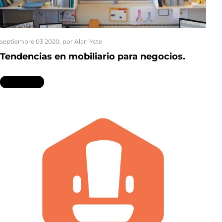
septiembre 03 2020
, por Alan Ycte
Tendencias en mobiliario para negocios.
Leer más...